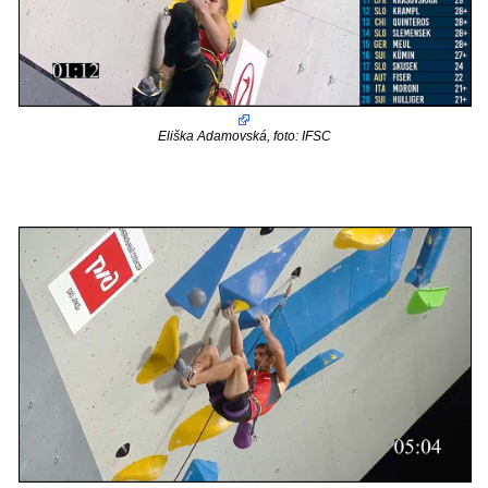
Eliška Adamovská, foto: IFSC