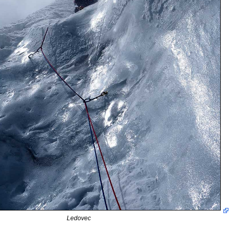
Ledovec