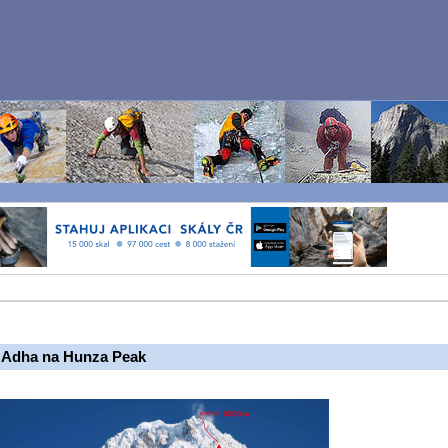
l- Adha na Hunza Peak