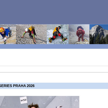
ERIES PRAHA 2026