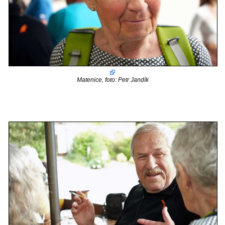
Matenice, foto: Petr Jandík