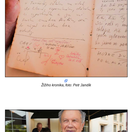
Žižiho kronika, foto: Petr Jandík