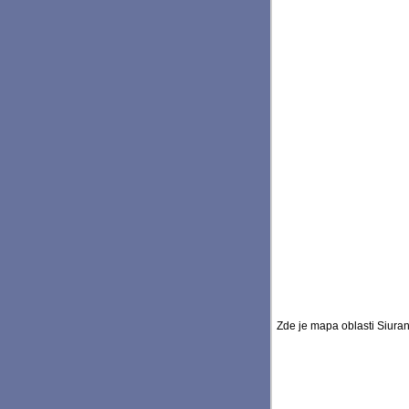
Zde je mapa oblasti Siuran