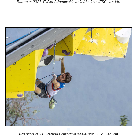
Briancon 2021: Eliška Adamovská ve finále, foto: IFSC Jan Virt
Briancon 2021: Stefano Ghisolfi ve finále, foto: IFSC Jan Virt