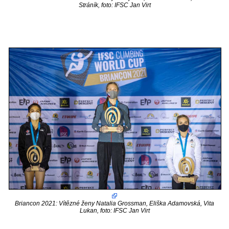
Stráník, foto: IFSC Jan Virt
Briancon 2021: Vítězné ženy Natalia Grossman, Eliška Adamovská, Vita
Lukan, foto: IFSC Jan Virt