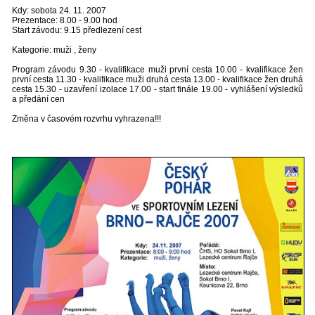
Kdy: sobota 24. 11. 2007
Prezentace: 8.00 - 9.00 hod
Start závodu: 9.15 předlezení cest
Kategorie: muži , ženy
Program závodu 9.30 - kvalifikace muži první cesta 10.00 - kvalifikace žen
první cesta 11.30 - kvalifikace muži druhá cesta 13.00 - kvalifikace žen druhá
cesta 15.30 - uzavření izolace 17.00 - start finále 19.00 - vyhlášení výsledků
a předání cen
Změna v časovém rozvrhu vyhrazena!!!