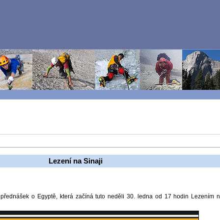
Lezení na Sinaji
 přednášek o Egyptě, která začíná tuto neděli 30. ledna od 17 hodin Lezením 