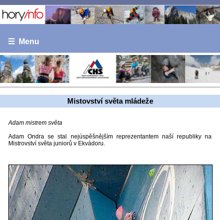
☰ Menu
Mistovství světa mládeže
Adam mistrem světa
Adam Ondra se stal nejúspěšnějším reprezentantem naší republiky na
Mistrovství světa juniorů v Ekvádoru.