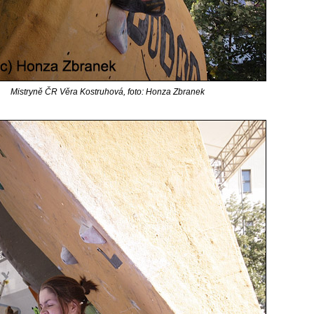
Mistryně ČR Věra Kostruhová, foto: Honza Zbranek