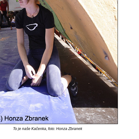
To je naše Kačenka, foto: Honza Zbranek