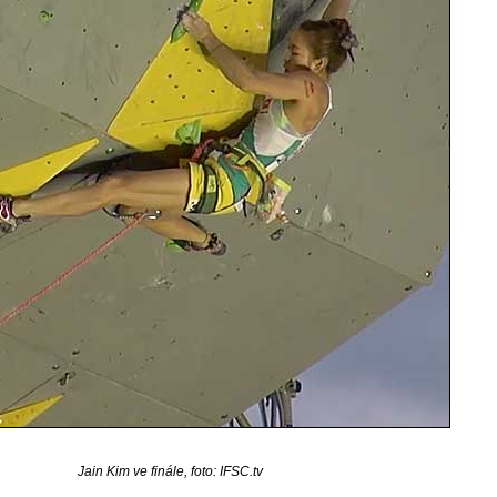
Jain Kim ve finále, foto: IFSC.tv