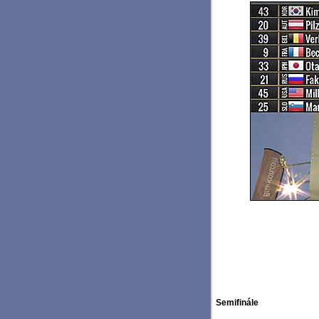
Semifinále