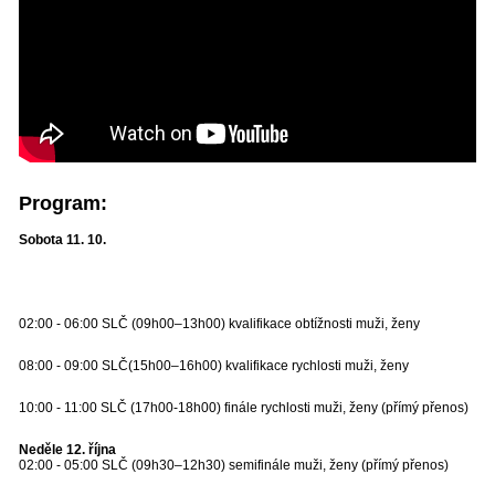
Program:
Sobota 11. 10.
02:00 - 06:00 SLČ (09h00–13h00) kvalifikace obtížnosti muži, ženy
08:00 - 09:00 SLČ(15h00–16h00) kvalifikace rychlosti muži, ženy
10:00 - 11:00 SLČ (17h00-18h00) finále rychlosti muži, ženy (přímý přenos)
Neděle 12. října
02:00 - 05:00 SLČ (09h30–12h30) semifinále muži, ženy (přímý přenos)