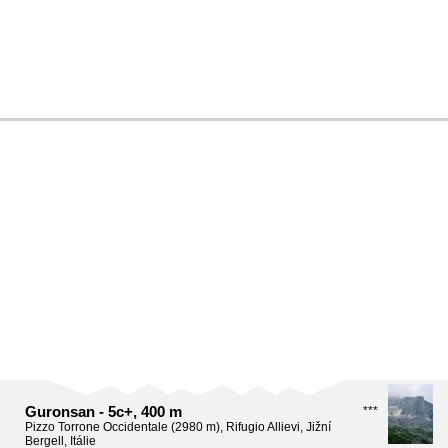
Guronsan - 5c+, 400 m
***
Pizzo Torrone Occidentale (2980 m), Rifugio Allievi, Jižní
Bergell, Itálie