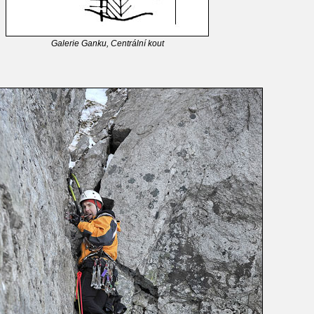
Galerie Ganku, Centrální kout